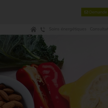
Demande 
Soins énergétiques
Consultat