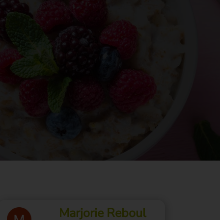
Marjorie Reboul