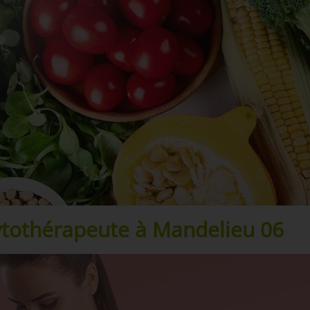
hytothérapeute à Mandelieu 06