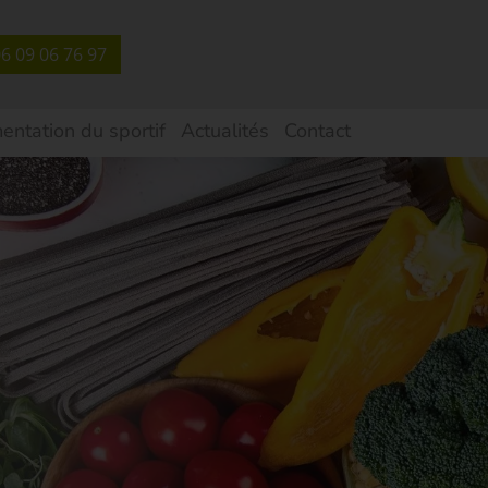
6 09 06 76 97
entation du sportif
Actualités
Contact