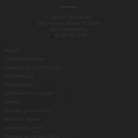
Dagmar Geiselhart
264 Avenue Janvier Passero
06210 Mandelieu
06 09 06 76 97
Accueil
Soins énergétiques
Consultation nutritionnelles
Phytothérapie
Endermologie
Alimentation du sportif
Contact
Données personnelles
Mentions légales
Gestion des cookies
Politique de confidentialité