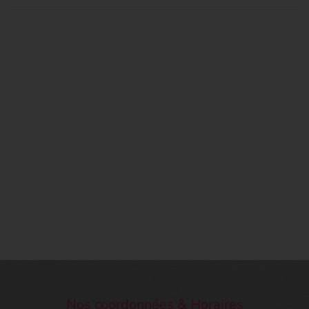
Nos coordonnées & Horaires